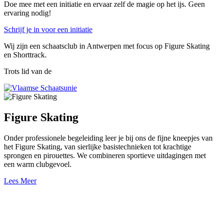
Doe mee met een initiatie en ervaar zelf de magie op het ijs. Geen
ervaring nodig!
Schrijf je in voor een initiatie
Wij zijn een schaatsclub in Antwerpen met focus op Figure Skating
en Shorttrack.
Trots lid van de
Figure Skating
Onder professionele begeleiding leer je bij ons de fijne kneepjes van
het Figure Skating, van sierlijke basistechnieken tot krachtige
sprongen en pirouettes. We combineren sportieve uitdagingen met
een warm clubgevoel.
Lees Meer