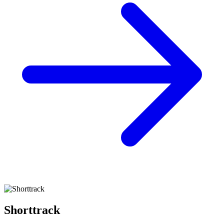
Shorttrack