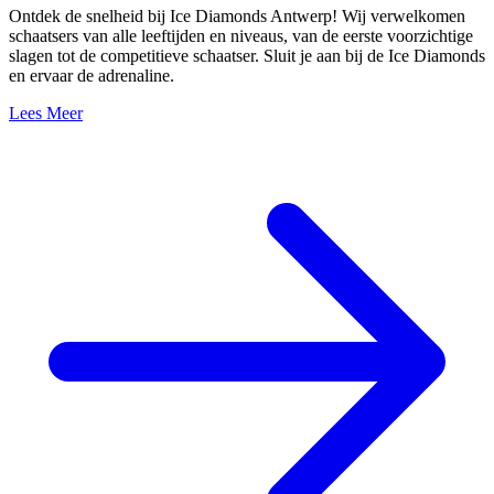
Ontdek de snelheid bij Ice Diamonds Antwerp! Wij verwelkomen
schaatsers van alle leeftijden en niveaus, van de eerste voorzichtige
slagen tot de competitieve schaatser. Sluit je aan bij de Ice Diamonds
en ervaar de adrenaline.
Lees Meer