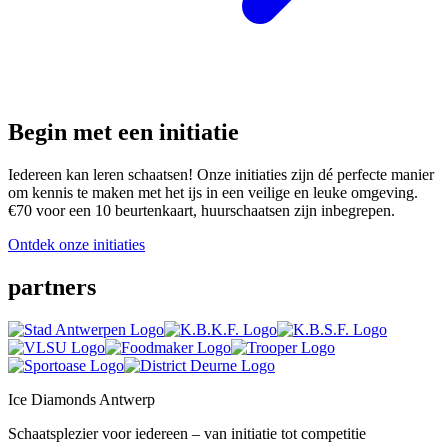
Begin met een initiatie
Iedereen kan leren schaatsen! Onze initiaties zijn dé perfecte manier
om kennis te maken met het ijs in een veilige en leuke omgeving.
€70 voor een 10 beurtenkaart, huurschaatsen zijn inbegrepen.
Ontdek onze initiaties
partners
Ice Diamonds Antwerp
Schaatsplezier voor iedereen – van initiatie tot competitie